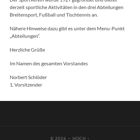
derzeit sportliche Aktivitäten in den drei Abteilungen
Breitensport, Fußball und Tischtennis an.
Nähere Hinweise dazu gibt es unter dem Menu-Punkt
„Abteilungen“.
Herzliche Grüße
Im Namen des gesamten Vorstandes
Norbert Schlöder
1. Vorsitzender
© 2026
—
HOCH ↑