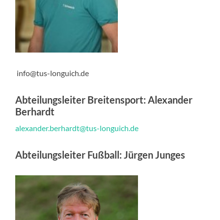
info@tus-longuich.de
Abteilungsleiter Breitensport:
Alexander
Berhardt
alexander.berhardt@tus-longuich.de
Abteilungsleiter Fußball
: Jürgen Junges