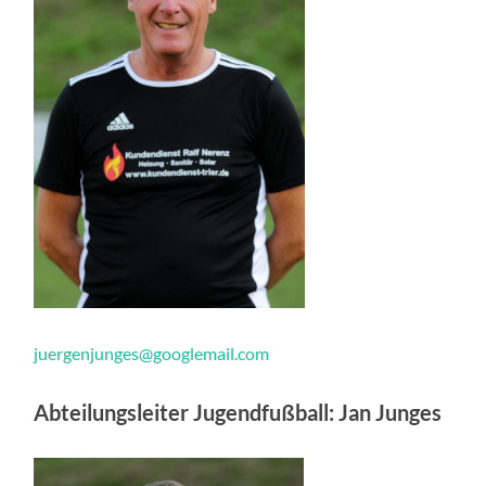
juergenjunges@googlemail.com
Abteilungsleiter Jugendfußball: Jan Junges