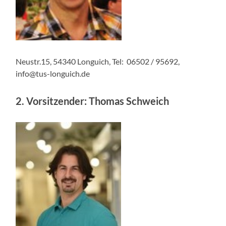
Neustr.15, 54340 Longuich, Tel: 06502 / 95692,
info@tus-longuich.de
2. Vorsitzender
: Thomas Schweich